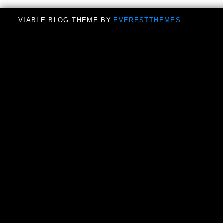
VIABLE BLOG THEME BY
EVERESTTHEMES