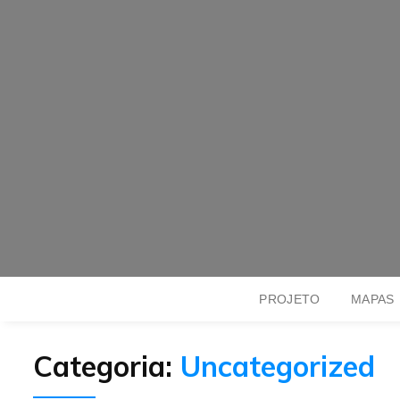
PROJETO
MAPAS
Categoria:
Uncategorized