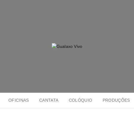
OFICINAS
CANTATA
COLÓQUIO
PRODUÇÕES