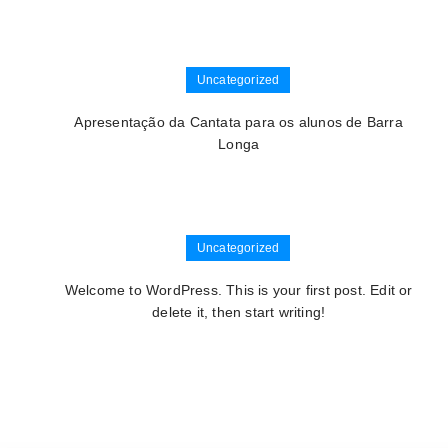
Uncategorized
Apresentação da Cantata para os alunos de Barra
Longa
Uncategorized
Welcome to WordPress. This is your first post. Edit or
delete it, then start writing!