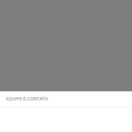
EQUIPE E CONTATO