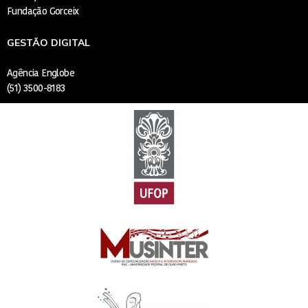
Fundação Gorceix
GESTÃO DIGITAL
Agência Englobe
(51) 3500-8183