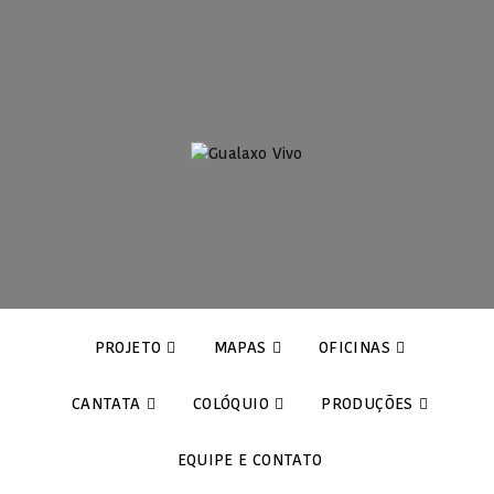
PROJETO
MAPAS
OFICINAS
CANTATA
COLÓQUIO
PRODUÇÕES
EQUIPE E CONTATO