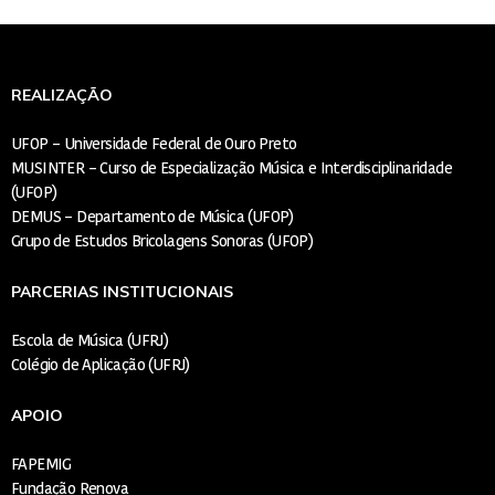
REALIZAÇÃO
UFOP – Universidade Federal de Ouro Preto
MUSINTER – Curso de Especialização Música e Interdisciplinaridade
(UFOP)
DEMUS – Departamento de Música (UFOP)
Grupo de Estudos Bricolagens Sonoras (UFOP)
PARCERIAS INSTITUCIONAIS
Escola de Música (UFRJ)
Colégio de Aplicação (UFRJ)
APOIO
FAPEMIG
Fundação Renova