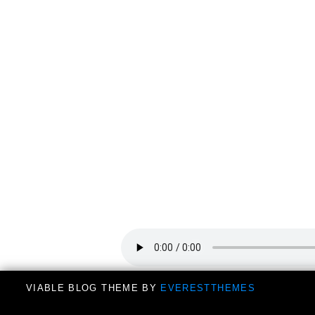
VIABLE BLOG THEME BY
EVERESTTHEMES