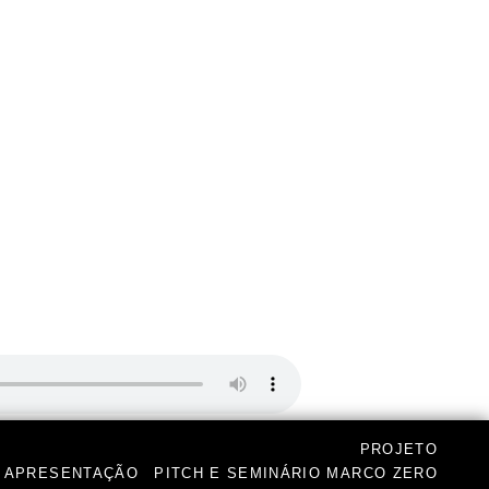
PROJETO
APRESENTAÇÃO
PITCH E SEMINÁRIO MARCO ZERO