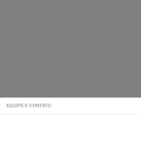
EQUIPE E CONTATO