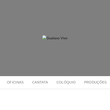
OFICINAS
CANTATA
COLÓQUIO
PRODUÇÕES