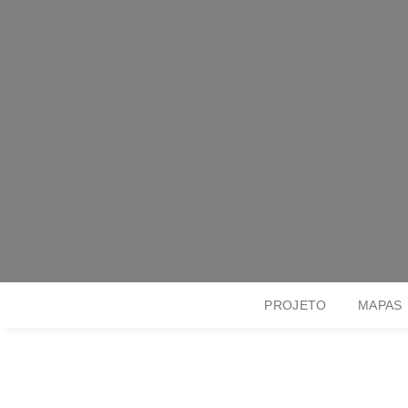
PROJETO
MAPAS