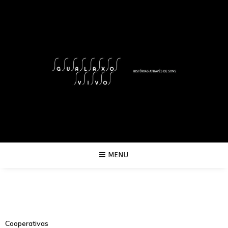
MENU
Cooperativas