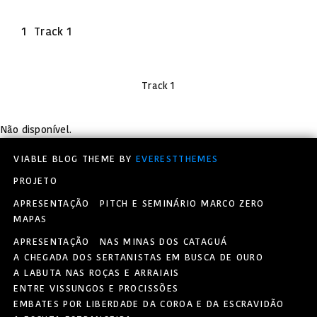
1
Track 1
Track 1
Não disponível.
VIABLE BLOG THEME BY
EVERESTTHEMES
PROJETO
APRESENTAÇÃO
PITCH E SEMINÁRIO MARCO ZERO
MAPAS
APRESENTAÇÃO
NAS MINAS DOS CATAGUÁ
A CHEGADA DOS SERTANISTAS EM BUSCA DE OURO
A LABUTA NAS ROÇAS E ARRAIAIS
ENTRE VISSUNGOS E PROCISSÕES
EMBATES POR LIBERDADE DA COROA E DA ESCRAVIDÃO